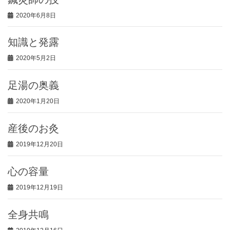
2020年6月8日
知識と発露
2020年5月2日
足湯の奥義
2020年1月20日
産後のお灸
2019年12月20日
心の容量
2019年12月19日
全身共鳴