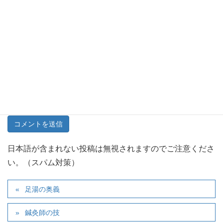
サイト
次回のコメントで使用するためブラウザーに自分の名前、
メールアドレス、サイトを保存する。
日本語が含まれない投稿は無視されますのでご注意くださ
い。（スパム対策）
足湯の奥義
鍼灸師の技