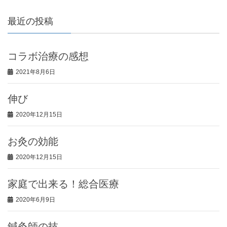
最近の投稿
コラボ治療の感想
2021年8月6日
伸び
2020年12月15日
お灸の効能
2020年12月15日
家庭で出来る！総合医療
2020年6月9日
鍼灸師の技