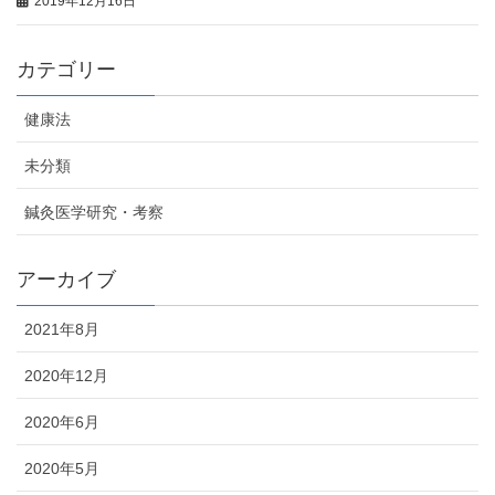
2019年12月16日
カテゴリー
健康法
未分類
鍼灸医学研究・考察
アーカイブ
2021年8月
2020年12月
2020年6月
2020年5月