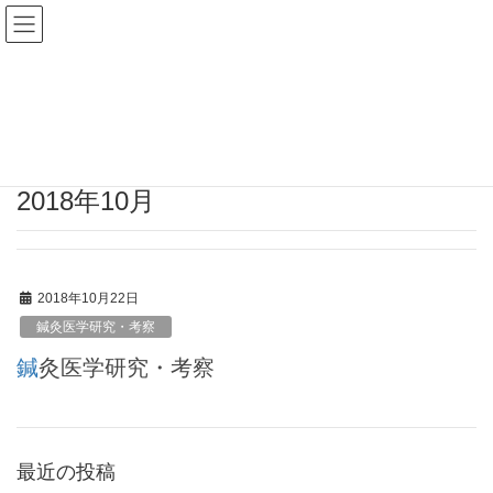
山口鍼灸治療院
鍼灸医学研究・考察
HOME
鍼灸医学研究・考察
2018年10月
2018年10月
2018年10月22日
鍼灸医学研究・考察
鍼灸医学研究・考察
最近の投稿