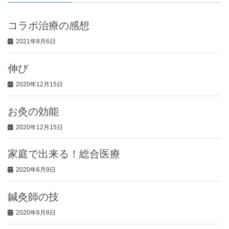
コラボ治療の感想
2021年8月6日
伸び
2020年12月15日
お灸の効能
2020年12月15日
家庭で出来る！総合医療
2020年6月9日
鍼灸師の技
2020年6月8日