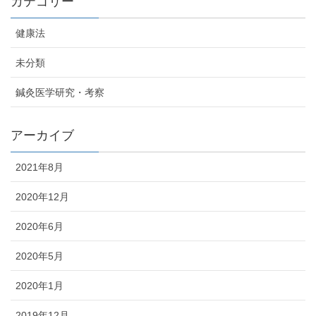
カテゴリー
健康法
未分類
鍼灸医学研究・考察
アーカイブ
2021年8月
2020年12月
2020年6月
2020年5月
2020年1月
2019年12月