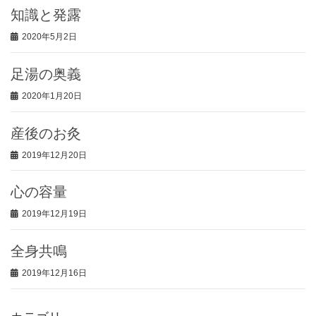
知識と発露
2020年5月2日
足湯の奥義
2020年1月20日
産後のお灸
2019年12月20日
心の容量
2019年12月19日
全身共鳴
2019年12月16日