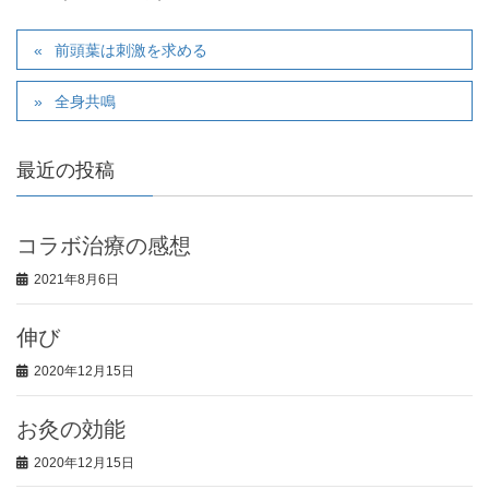
前頭葉は刺激を求める
全身共鳴
最近の投稿
コラボ治療の感想
2021年8月6日
伸び
2020年12月15日
お灸の効能
2020年12月15日