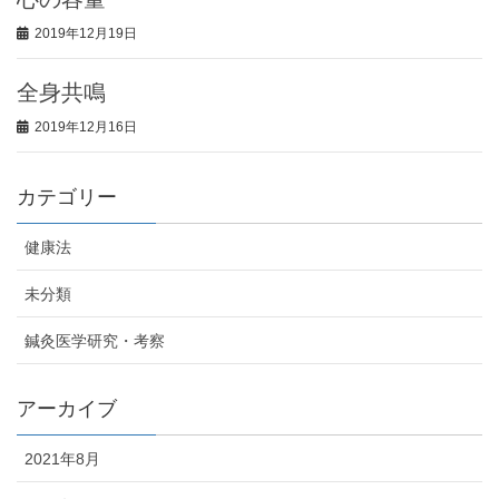
2019年12月19日
全身共鳴
2019年12月16日
カテゴリー
健康法
未分類
鍼灸医学研究・考察
アーカイブ
2021年8月