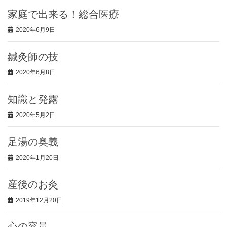
家庭で出来る！総合医療
2020年6月9日
鍼灸師の技
2020年6月8日
知識と発露
2020年5月2日
足湯の奥義
2020年1月20日
産後のお灸
2019年12月20日
心の容量