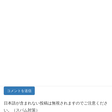
メール
※
サイト
次回のコメントで使用するためブラウザーに自分の名前、
メールアドレス、サイトを保存する。
日本語が含まれない投稿は無視されますのでご注意くださ
い。（スパム対策）