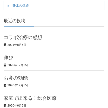
身体の構造
最近の投稿
コラボ治療の感想
2021年8月6日
伸び
2020年12月15日
お灸の効能
2020年12月15日
家庭で出来る！総合医療
2020年6月9日