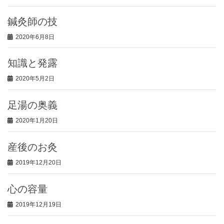
鍼灸師の技
2020年6月8日
知識と発露
2020年5月2日
足湯の奥義
2020年1月20日
産後のお灸
2019年12月20日
心の容量
2019年12月19日