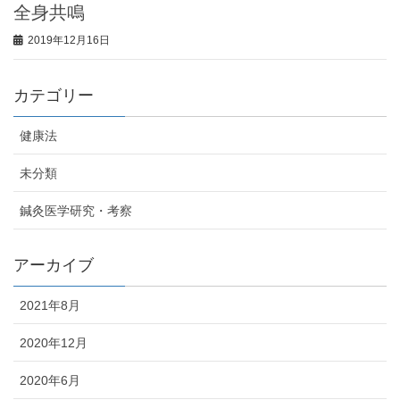
全身共鳴
2019年12月16日
カテゴリー
健康法
未分類
鍼灸医学研究・考察
アーカイブ
2021年8月
2020年12月
2020年6月