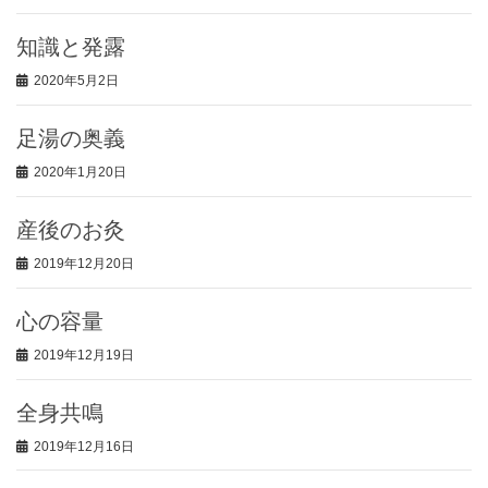
知識と発露
2020年5月2日
足湯の奥義
2020年1月20日
産後のお灸
2019年12月20日
心の容量
2019年12月19日
全身共鳴
2019年12月16日