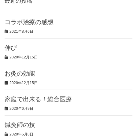
最近の投稿
コラボ治療の感想
2021年8月6日
伸び
2020年12月15日
お灸の効能
2020年12月15日
家庭で出来る！総合医療
2020年6月9日
鍼灸師の技
2020年6月8日