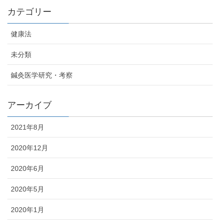
カテゴリー
健康法
未分類
鍼灸医学研究・考察
アーカイブ
2021年8月
2020年12月
2020年6月
2020年5月
2020年1月