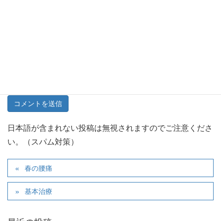
サイト
次回のコメントで使用するためブラウザーに自分の名前、
メールアドレス、サイトを保存する。
日本語が含まれない投稿は無視されますのでご注意くださ
い。（スパム対策）
春の腰痛
基本治療