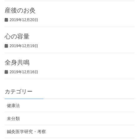
産後のお灸
2019年12月20日
心の容量
2019年12月19日
全身共鳴
2019年12月16日
カテゴリー
健康法
未分類
鍼灸医学研究・考察