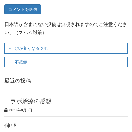
日本語が含まれない投稿は無視されますのでご注意くださ
い。（スパム対策）
頭が良くなるツボ
不眠症
最近の投稿
コラボ治療の感想
2021年8月6日
伸び