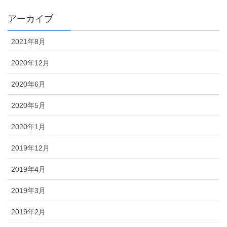
アーカイブ
2021年8月
2020年12月
2020年6月
2020年5月
2020年1月
2019年12月
2019年4月
2019年3月
2019年2月