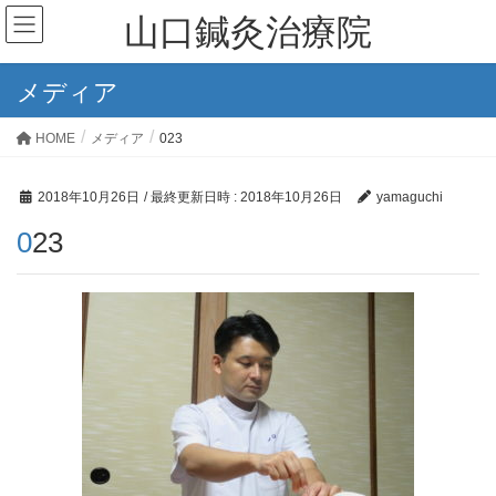
山口鍼灸治療院
メディア
HOME
メディア
023
2018年10月26日
/ 最終更新日時 :
2018年10月26日
yamaguchi
023