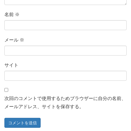
名前
※
メール
※
サイト
次回のコメントで使用するためブラウザーに自分の名前、
メールアドレス、サイトを保存する。