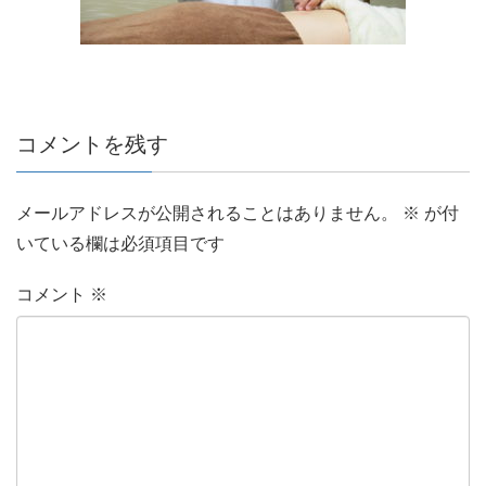
コメントを残す
メールアドレスが公開されることはありません。
※
が付
いている欄は必須項目です
コメント
※